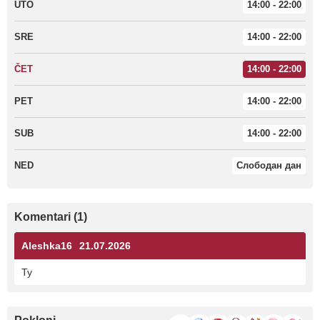
UTO
14:00 - 22:00
SRE
14:00 - 22:00
ČET
14:00 - 22:00
PET
14:00 - 22:00
SUB
14:00 - 22:00
NED
Слободан дан
Komentari (1)
Aleshka16
21.07.2026
Ty